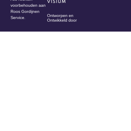
voorbehouden aan
Roos Gordijnen
Ontworpen en
Service.
Ontwikkeld door