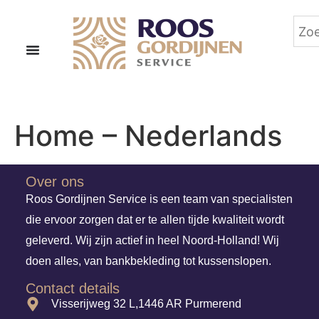
Home – Nederlands
Over ons
Roos Gordijnen Service is een team van specialisten
die ervoor zorgen dat er te allen tijde kwaliteit wordt
geleverd. Wij zijn actief in heel Noord-Holland! Wij
doen alles, van bankbekleding tot kussenslopen.
Contact details
Visserijweg 32 L,1446 AR Purmerend